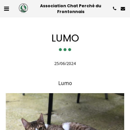
Association Chat Perché du
Frontonnais
LUMO
25/06/2024
Lumo