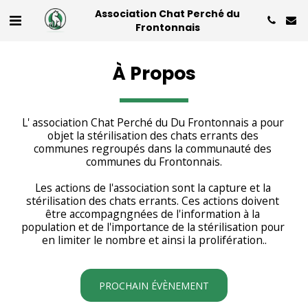
Association Chat Perché du
Frontonnais
À Propos
L' association Chat Perché du Du Frontonnais a pour 
objet la stérilisation des chats errants des 
communes regroupés dans la communauté des 
communes du Frontonnais.
Les actions de l'association sont la capture et la 
stérilisation des chats errants. Ces actions doivent 
être accompagngnées de l'information à la 
population et de l'importance de la stérilisation pour 
en limiter le nombre et ainsi la prolifération..
PROCHAIN ÉVÈNEMENT