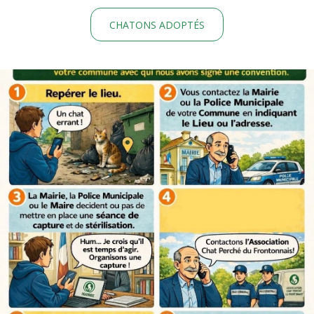
CHATONS ADOPTÉS