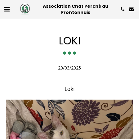
Association Chat Perché du
Frontonnais
LOKI
20/03/2025
Loki