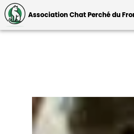
Association Chat Perché du Fr