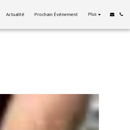
Plus
Actualité
Prochain Événement