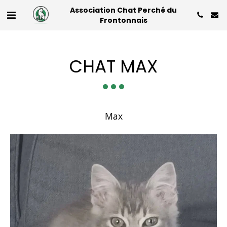
Association Chat Perché du
Frontonnais
CHAT MAX
Max