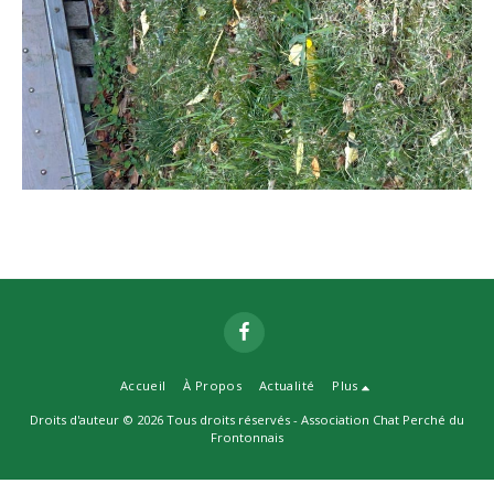
Accueil
À Propos
Actualité
Plus
Droits d'auteur © 2026 Tous droits réservés -
Association Chat Perché du
Frontonnais