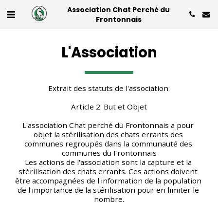
Association Chat Perché du
Frontonnais
L'Association
Extrait des statuts de l'association:
Article 2: But et Objet
L'association Chat perché du Frontonnais a pour 
objet la stérilisation des chats errants des 
communes regroupés dans la communauté des 
communes du Frontonnais
Les actions de l'association sont la capture et la 
stérilisation des chats errants. Ces actions doivent 
être accompagnées de l'information de la population 
de l'importance de la stérilisation pour en limiter le 
nombre.